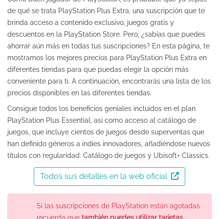
de qué se trata PlayStation Plus Extra, una suscripción que te
brinda acceso a contenido exclusivo, juegos gratis y
descuentos en la PlayStation Store. Pero, ¿sabías que puedes
ahorrar aún más en todas tus suscripciones? En esta página, te
mostramos los mejores precios para PlayStation Plus Extra en
diferentes tiendas para que puedas elegir la opción más
conveniente para ti. A continuación, encontrarás una lista de los
precios disponibles en las diferentes tiendas.
Consigue todos los beneficios geniales incluidos en el plan
PlayStation Plus Essential, así como acceso al catálogo de
juegos, que incluye cientos de juegos desde superventas que
han definido géneros a indies innovadores, añadiéndose nuevos
títulos con regularidad: Catálogo de juegos y Ubisoft+ Classics.
Todos sus detalles en la web oficial
Si las suscripciones de PlayStation están agotadas
recuerda que
también puedes utilizar tarjetas