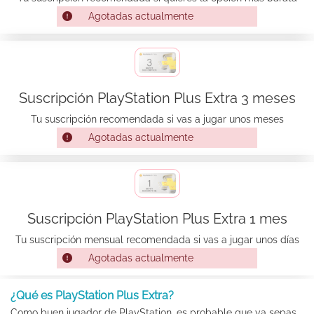
Agotadas actualmente
Suscripción PlayStation Plus Extra 3 meses
Tu suscripción recomendada si vas a jugar unos meses
Agotadas actualmente
Suscripción PlayStation Plus Extra 1 mes
Tu suscripción mensual recomendada si vas a jugar unos días
Agotadas actualmente
¿Qué es PlayStation Plus Extra?
Como buen jugador de PlayStation, es probable que ya sepas