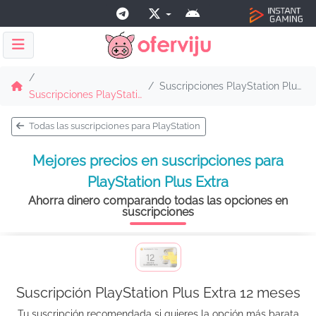
Suscripciones PlayStation Plus Extra
Suscripciones PlayStation
Todas las suscripciones para PlayStation
Mejores precios en suscripciones para
PlayStation Plus Extra
Ahorra dinero comparando todas las opciones en
suscripciones
Suscripción PlayStation Plus Extra 12 meses
Tu suscripción recomendada si quieres la opción más barata