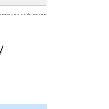
e la misma puede variar desde entonces.