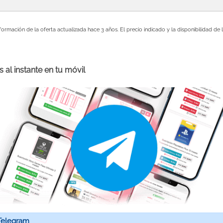
formación de la oferta actualizada hace 3 años. El precio indicado y la disponibilidad d
 al instante en tu móvil
Telegram