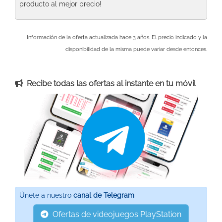
producto al mejor precio!
Información de la oferta actualizada hace 3 años. El precio indicado y la
disponibilidad de la misma puede variar desde entonces.
Recibe todas las ofertas al instante en tu móvil
Únete a nuestro
canal de Telegram
Ofertas de videojuegos PlayStation