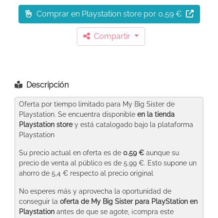
Comprar en Playstation store
por 0,59 €
Compartir
Descripción
Oferta por tiempo limitado para My Big Sister de
Playstation. Se encuentra disponible
en la tienda
Playstation store
y está catalogado bajo la plataforma
Playstation
Su precio actual en oferta es de
0.59 €
aunque su
precio de venta al público es de 5.99 €. Esto supone un
ahorro de 5,4 € respecto al precio original
No esperes más y aprovecha la oportunidad de
conseguir la
oferta de My Big Sister para PlayStation
en
Playstation
antes de que se agote, ¡compra este