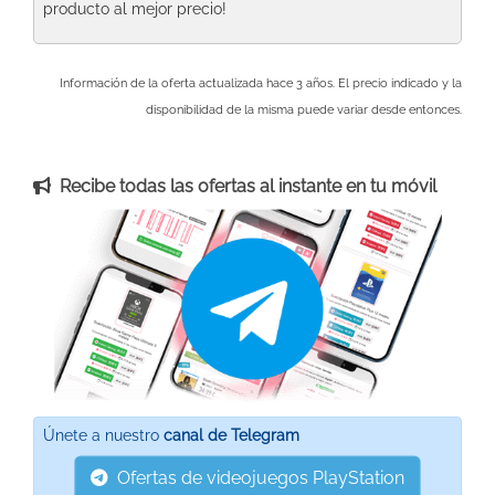
producto al mejor precio!
Información de la oferta actualizada hace 3 años. El precio indicado y la
disponibilidad de la misma puede variar desde entonces.
Recibe todas las ofertas al instante en tu móvil
Únete a nuestro
canal de Telegram
Ofertas de videojuegos PlayStation