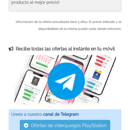
producto al mejor precio!
Información de la oferta actualizada hace 3 años. El precio indicado y la
disponibilidad de la misma puede variar desde entonces.
Recibe todas las ofertas al instante en tu móvil
Únete a nuestro
canal de Telegram
Ofertas de videojuegos PlayStation