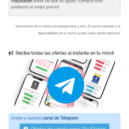
Playstation
antes de que se agote, ¡compra este
producto al mejor precio!
Información de la oferta actualizada hace 3 años. El precio indicado y la
disponibilidad de la misma puede variar desde entonces.
Recibe todas las ofertas al instante en tu móvil
Únete a nuestro
canal de Telegram