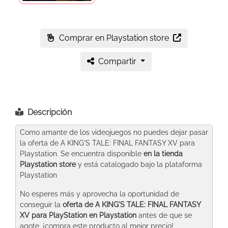
Comprar en Playstation store
Compartir
Descripción
Como amante de los videojuegos no puedes dejar pasar
la oferta de A KING'S TALE: FINAL FANTASY XV para
Playstation. Se encuentra disponible
en la tienda
Playstation store
y está catalogado bajo la plataforma
Playstation
No esperes más y aprovecha la oportunidad de
conseguir la
oferta de A KING'S TALE: FINAL FANTASY
XV para PlayStation
en Playstation
antes de que se
agote, ¡compra este producto al mejor precio!