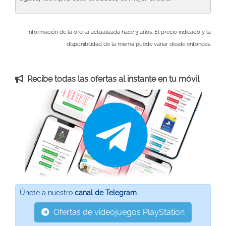
Información de la oferta actualizada hace 3 años. El precio indicado y la
disponibilidad de la misma puede variar desde entonces.
Recibe todas las ofertas al instante en tu móvil
Únete a nuestro
canal de Telegram
Ofertas de videojuegos PlayStation