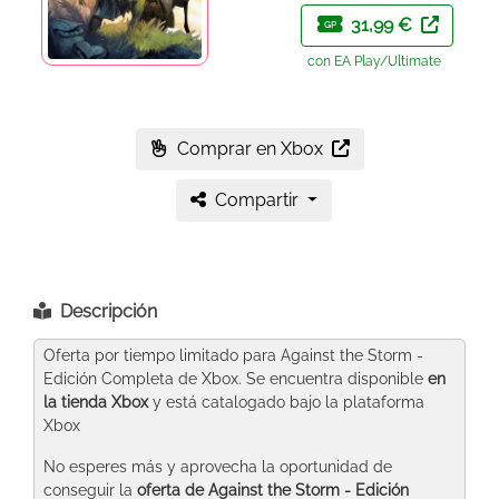
31,99 €
GP
con EA Play/Ultimate
Comprar en Xbox
Compartir
Descripción
Oferta por tiempo limitado para Against the Storm -
Edición Completa de Xbox. Se encuentra disponible
en
la tienda Xbox
y está catalogado bajo la plataforma
Xbox
No esperes más y aprovecha la oportunidad de
conseguir la
oferta de Against the Storm - Edición