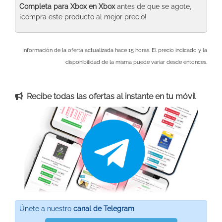
Completa para Xbox
en Xbox
antes de que se agote,
¡compra este producto al mejor precio!
Información de la oferta actualizada hace 15 horas. El precio indicado y la
disponibilidad de la misma puede variar desde entonces.
Recibe todas las ofertas al instante en tu móvil
Únete a nuestro
canal de Telegram