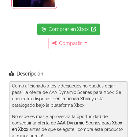
Comprar en Xbox
Compartir
Descripción
Como aficionado a los videojuegos no puedes dejar
pasar la oferta de AAA Dynamic Scenes para Xbox. Se
encuentra disponible
en la tienda Xbox
y está
catalogado bajo la plataforma Xbox
No esperes más y aprovecha la oportunidad de
conseguir la
oferta de AAA Dynamic Scenes para Xbox
en Xbox
antes de que se agote, ¡compra este producto
al mejor precio!