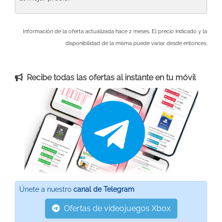
Información de la oferta actualizada hace 2 meses. El precio indicado y la
disponibilidad de la misma puede variar desde entonces.
Recibe todas las ofertas al instante en tu móvil
Únete a nuestro
canal de Telegram
Ofertas de videojuegos Xbox