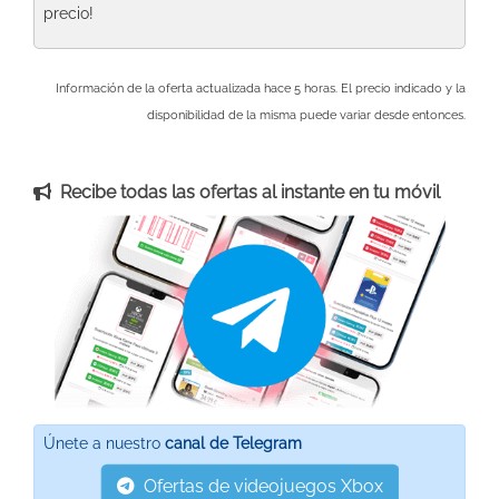
precio!
Información de la oferta actualizada hace 5 horas. El precio indicado y la
disponibilidad de la misma puede variar desde entonces.
Recibe todas las ofertas al instante en tu móvil
Únete a nuestro
canal de Telegram
Ofertas de videojuegos Xbox