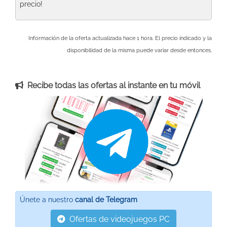
precio!
Información de la oferta actualizada hace 1 hora. El precio indicado y la
disponibilidad de la misma puede variar desde entonces.
Recibe todas las ofertas al instante en tu móvil
Únete a nuestro
canal de Telegram
Ofertas de videojuegos PC