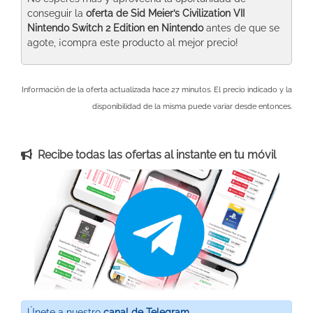
conseguir la
oferta de Sid Meier’s Civilization VII
Nintendo Switch 2 Edition
en Nintendo
antes de que se
agote, ¡compra este producto al mejor precio!
Información de la oferta actualizada hace 27 minutos. El precio indicado y la
disponibilidad de la misma puede variar desde entonces.
Recibe todas las ofertas al instante en tu móvil
Únete a nuestro
canal de Telegram