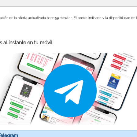
ación de la oferta actualizada hace 59 minutos. El precio indicado y la disponibilidad d
 al instante en tu móvil
Telegram