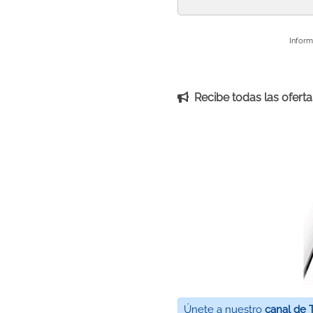
Inform
Recibe todas las ofertas
Únete a nuestro
canal de 