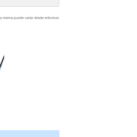
e la misma puede variar desde entonces.