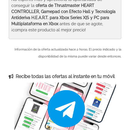
conseguir la
oferta de Thrustmaster HEART
CONTROLLER, Gamepad con Efecto Hall y Tecnología
Antideriva H.E.A.R.T. para Xbox Series X|S y PC para
Multiplataforma
en Xbox
antes de que se agote,
¡compra este producto al mejor precio!
Información de la oferta actualizada hace 2 horas. El precio indicado y la
disponibilidad de la misma puede variar desde entonces.
Recibe todas las ofertas al instante en tu móvil