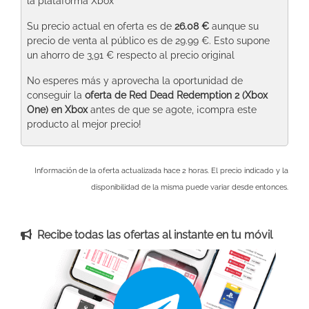
la plataforma Xbox
Su precio actual en oferta es de
26.08 €
aunque su
precio de venta al público es de 29.99 €. Esto supone
un ahorro de 3,91 € respecto al precio original
No esperes más y aprovecha la oportunidad de
conseguir la
oferta de Red Dead Redemption 2 (Xbox
One)
en Xbox
antes de que se agote, ¡compra este
producto al mejor precio!
Información de la oferta actualizada hace 2 horas. El precio indicado y la
disponibilidad de la misma puede variar desde entonces.
Recibe todas las ofertas al instante en tu móvil