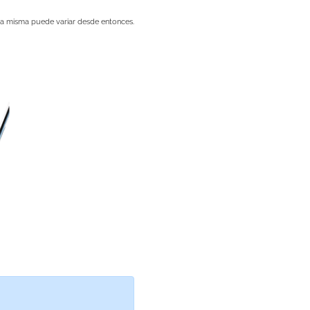
e la misma puede variar desde entonces.