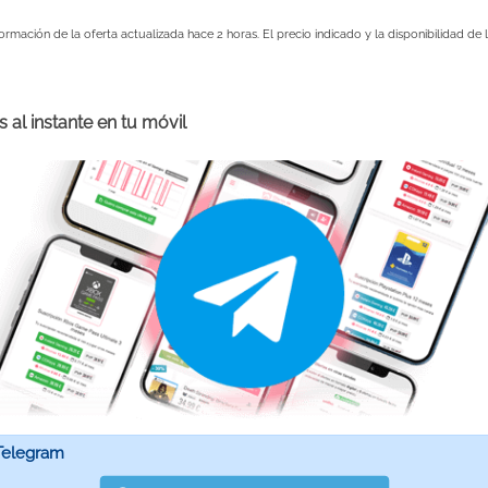
formación de la oferta actualizada hace 2 horas. El precio indicado y la disponibilidad d
 al instante en tu móvil
Telegram