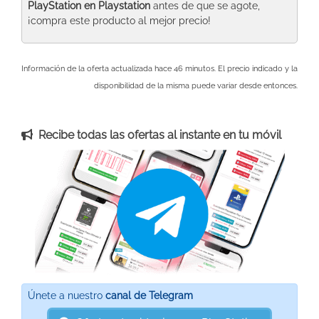
PlayStation
en Playstation
antes de que se agote,
¡compra este producto al mejor precio!
Información de la oferta actualizada hace 46 minutos. El precio indicado y la
disponibilidad de la misma puede variar desde entonces.
Recibe todas las ofertas al instante en tu móvil
Únete a nuestro
canal de Telegram