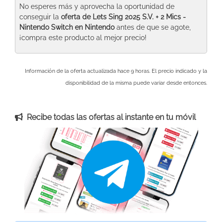
No esperes más y aprovecha la oportunidad de
conseguir la
oferta de Lets Sing 2025 S.V. + 2 Mics -
Nintendo Switch
en Nintendo
antes de que se agote,
¡compra este producto al mejor precio!
Información de la oferta actualizada hace 9 horas. El precio indicado y la
disponibilidad de la misma puede variar desde entonces.
Recibe todas las ofertas al instante en tu móvil