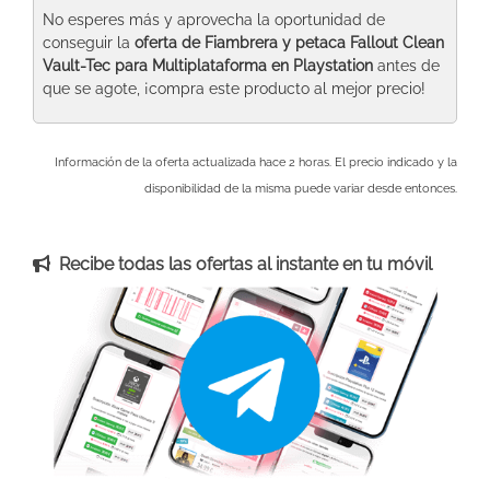
No esperes más y aprovecha la oportunidad de
conseguir la
oferta de Fiambrera y petaca Fallout Clean
Vault-Tec para Multiplataforma
en Playstation
antes de
que se agote, ¡compra este producto al mejor precio!
Información de la oferta actualizada hace 2 horas. El precio indicado y la
disponibilidad de la misma puede variar desde entonces.
Recibe todas las ofertas al instante en tu móvil