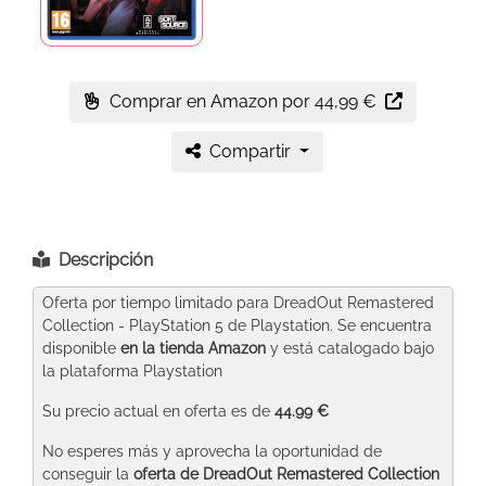
Comprar en Amazon
por 44,99 €
Compartir
Descripción
Oferta por tiempo limitado para DreadOut Remastered
Collection - PlayStation 5 de Playstation. Se encuentra
disponible
en la tienda Amazon
y está catalogado bajo
la plataforma Playstation
Su precio actual en oferta es de
44.99 €
No esperes más y aprovecha la oportunidad de
conseguir la
oferta de DreadOut Remastered Collection