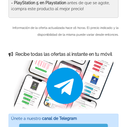
- PlayStation 5
en Playstation
antes de que se agote,
¡compra este producto al mejor precio!
Información de la oferta actualizada hace 16 horas. El precio indicado y la
disponibilidad de la misma puede variar desde entonces.
Recibe todas las ofertas al instante en tu móvil
Únete a nuestro
canal de Telegram