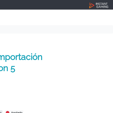
Importación
on 5
co
Agotado