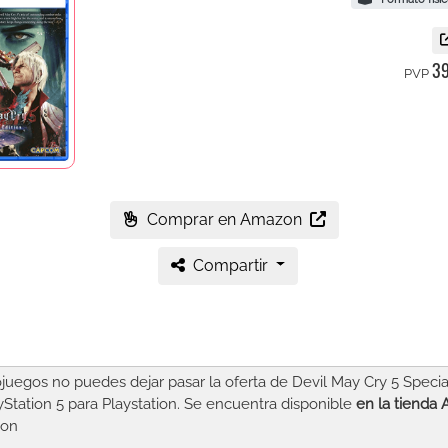
39
PVP
Comprar en Amazon
Compartir
uegos no puedes dejar pasar la oferta de Devil May Cry 5 Specia
yStation 5 para Playstation. Se encuentra disponible
en la tienda
ion