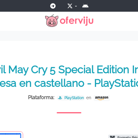
il May Cry 5 Special Edition 
lesa en castellano - PlayStati
Plataforma:
en
PlayStation
Formato físi