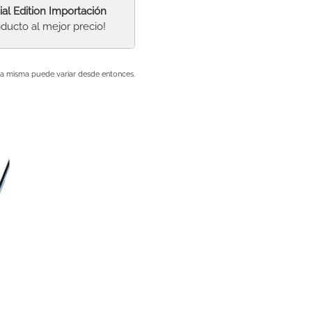
ial Edition Importación
ducto al mejor precio!
e la misma puede variar desde entonces.