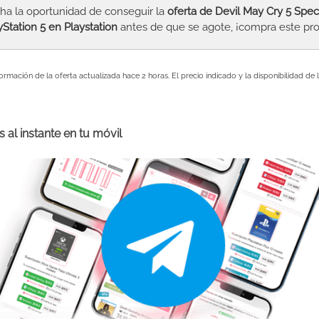
a la oportunidad de conseguir la
oferta de Devil May Cry 5 Spec
yStation 5
en Playstation
antes de que se agote, ¡compra este pro
formación de la oferta actualizada hace 2 horas. El precio indicado y la disponibilidad d
 al instante en tu móvil