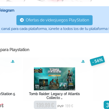
Telegram
Ofertas de videojuegos PlayStation
nal para cada plataforma, ¡únete a todos los de tu plataforma f
s para
Playstation
- 56%
yStation 5
Tomb Raider: Legacy of Atlantis
Collecto …
199,99 €
3
9 €
199 €
PVP