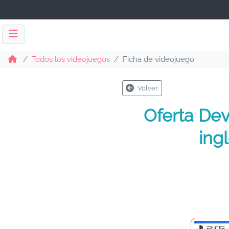
Todos los videojuegos
Ficha de videojuego
Volver
Oferta Dev
ing