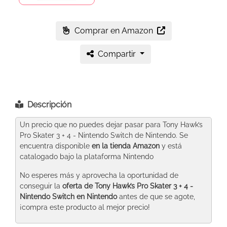
Comprar en Amazon
Compartir
Descripción
Un precio que no puedes dejar pasar para Tony Hawk’s
Pro Skater 3 + 4 - Nintendo Switch de Nintendo. Se
encuentra disponible
en la tienda Amazon
y está
catalogado bajo la plataforma Nintendo
No esperes más y aprovecha la oportunidad de
conseguir la
oferta de Tony Hawk’s Pro Skater 3 + 4 -
Nintendo Switch
en Nintendo
antes de que se agote,
¡compra este producto al mejor precio!