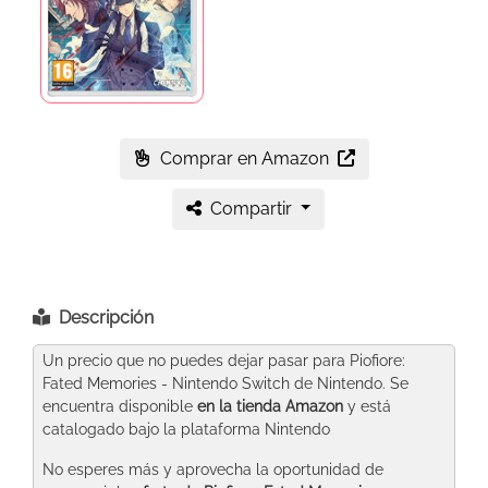
Comprar en Amazon
Compartir
Descripción
Un precio que no puedes dejar pasar para Piofiore:
Fated Memories - Nintendo Switch de Nintendo. Se
encuentra disponible
en la tienda Amazon
y está
catalogado bajo la plataforma Nintendo
No esperes más y aprovecha la oportunidad de