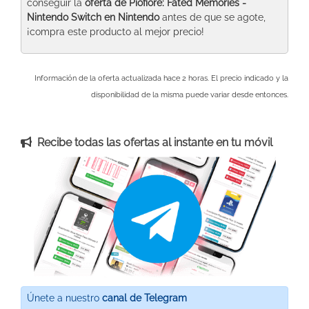
conseguir la
oferta de Piofiore: Fated Memories -
Nintendo Switch
en Nintendo
antes de que se agote,
¡compra este producto al mejor precio!
Información de la oferta actualizada hace 2 horas. El precio indicado y la
disponibilidad de la misma puede variar desde entonces.
Recibe todas las ofertas al instante en tu móvil
Únete a nuestro
canal de Telegram