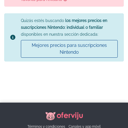
Quizás estés buscando
los mejores precios en
suscripciones Nintendo: individual o familiar
disponibles en nuestra sección dedicada:
Mejores precios para suscripciones
Nintendo
Términos y condiciones
Canales y app móvil