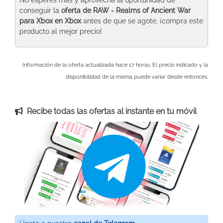
conseguir la
oferta de RAW - Realms of Ancient War
para Xbox
en Xbox
antes de que se agote, ¡compra este
producto al mejor precio!
Información de la oferta actualizada hace 17 horas. El precio indicado y la
disponibilidad de la misma puede variar desde entonces.
Recibe todas las ofertas al instante en tu móvil