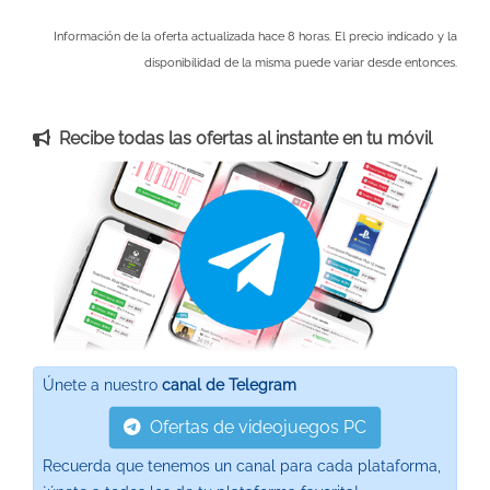
Información de la oferta actualizada hace 8 horas. El precio indicado y la
disponibilidad de la misma puede variar desde entonces.
Recibe todas las ofertas al instante en tu móvil
Únete a nuestro
canal de Telegram
Ofertas de videojuegos PC
Recuerda que tenemos un canal para cada plataforma,