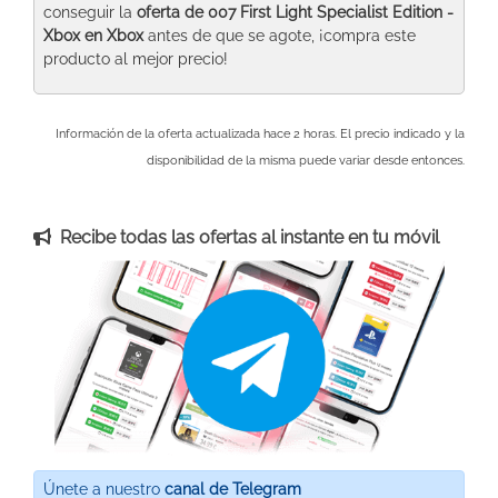
conseguir la
oferta de 007 First Light Specialist Edition -
Xbox
en Xbox
antes de que se agote, ¡compra este
producto al mejor precio!
Información de la oferta actualizada hace 2 horas. El precio indicado y la
disponibilidad de la misma puede variar desde entonces.
Recibe todas las ofertas al instante en tu móvil
Únete a nuestro
canal de Telegram